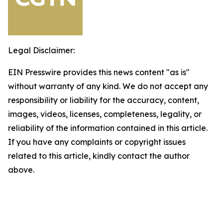
Legal Disclaimer:
EIN Presswire provides this news content "as is"
without warranty of any kind. We do not accept any
responsibility or liability for the accuracy, content,
images, videos, licenses, completeness, legality, or
reliability of the information contained in this article.
If you have any complaints or copyright issues
related to this article, kindly contact the author
above.